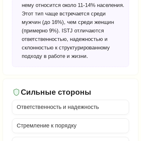
нему относится около 11-14% населения.
Этот тип чаще встречается среди
мужчин (до 16%), чем среди женщин
(примерно 9%). ISTJ отличаются
ответственностью, надежностью и
склонностью к структурированному
подходу в работе и жизни.
Сильные стороны
Ответственность и надежность
Стремление к порядку