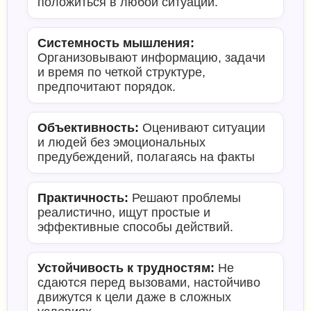
положиться в любой ситуации.
Системность мышления:
Организовывают информацию, задачи
и время по четкой структуре,
предпочитают порядок.
Объективность:
Оценивают ситуации
и людей без эмоциональных
предубеждений, полагаясь на факты
Практичность:
Решают проблемы
реалистично, ищут простые и
эффективные способы действий.
Устойчивость к трудностям:
Не
сдаются перед вызовами, настойчиво
движутся к цели даже в сложных