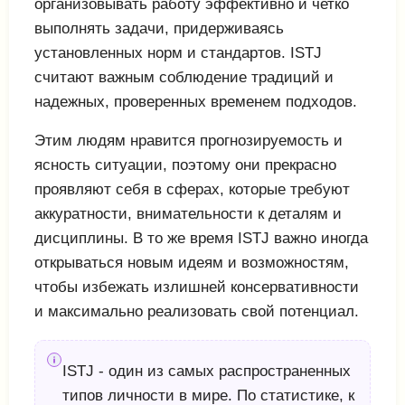
организовывать работу эффективно и четко
выполнять задачи, придерживаясь
установленных норм и стандартов. ISTJ
считают важным соблюдение традиций и
надежных, проверенных временем подходов.
Этим людям нравится прогнозируемость и
ясность ситуации, поэтому они прекрасно
проявляют себя в сферах, которые требуют
аккуратности, внимательности к деталям и
дисциплины. В то же время ISTJ важно иногда
открываться новым идеям и возможностям,
чтобы избежать излишней консервативности
и максимально реализовать свой потенциал.
ISTJ - один из самых распространенных
типов личности в мире. По статистике, к