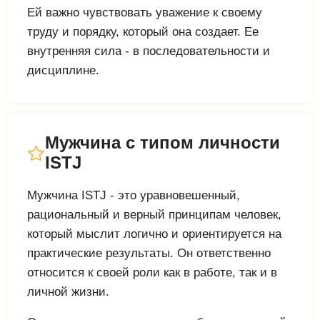
Ей важно чувствовать уважение к своему
труду и порядку, который она создает. Ее
внутренняя сила - в последовательности и
дисциплине.
Мужчина с типом личности
ISTJ
Мужчина ISTJ - это уравновешенный,
рациональный и верный принципам человек,
который мыслит логично и ориентируется на
практические результаты. Он ответственно
относится к своей роли как в работе, так и в
личной жизни.