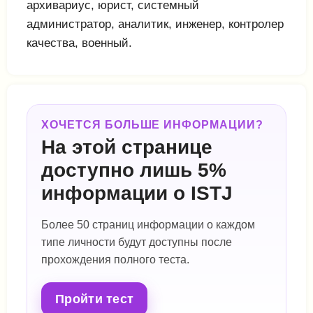
архивариус, юрист, системный
администратор, аналитик, инженер, контролер
качества, военный.
ХОЧЕТСЯ БОЛЬШЕ ИНФОРМАЦИИ?
На этой странице
доступно лишь 5%
информации о ISTJ
Более 50 страниц информации о каждом
типе личности будут доступны после
прохождения полного теста.
Пройти тест