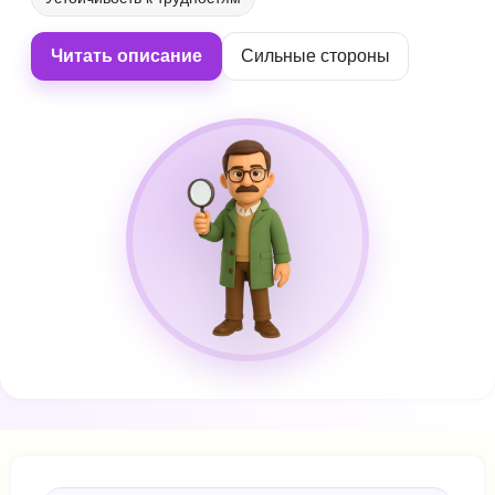
Читать описание
Сильные стороны