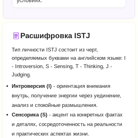
условиях.
Расшифровка ISTJ
Тип личности ISTJ состоит из черт,
определяемых буквами на английском языке: I
- Introversion, S - Sensing, T - Thinking, J -
Judging.
Интроверсия (I)
- ориентация внимания
внутрь, получение энергии через уединение,
анализ и спокойные размышления.
Сенсорика (S)
- акцент на конкретных фактах
и деталях, сосредоточенность на реальности
и практических аспектах жизни.