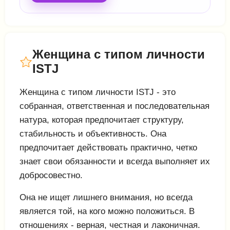
Женщина с типом личности
ISTJ
Женщина с типом личности ISTJ - это
собранная, ответственная и последовательная
натура, которая предпочитает структуру,
стабильность и объективность. Она
предпочитает действовать практично, четко
знает свои обязанности и всегда выполняет их
добросовестно.
Она не ищет лишнего внимания, но всегда
является той, на кого можно положиться. В
отношениях - верная, честная и лаконичная.