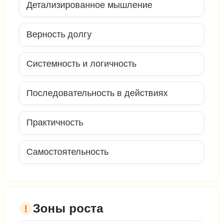
Детализированное мышление
Верность долгу
Системность и логичность
Последовательность в действиях
Практичность
Самостоятельность
Зоны роста