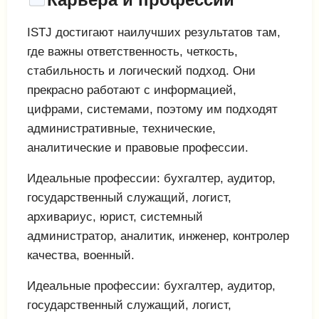
ISTJ достигают наилучших результатов там,
где важны ответственность, четкость,
стабильность и логический подход. Они
прекрасно работают с информацией,
цифрами, системами, поэтому им подходят
административные, технические,
аналитические и правовые профессии.
Идеальные профессии: бухгалтер, аудитор,
государственный служащий, логист,
архивариус, юрист, системный
администратор, аналитик, инженер, контролер
качества, военный.
Идеальные профессии: бухгалтер, аудитор,
государственный служащий, логист,