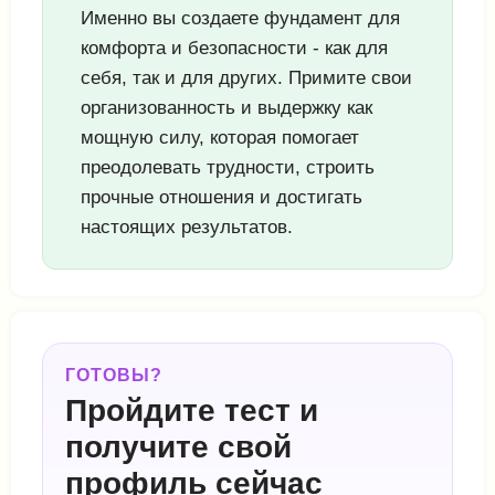
Именно вы создаете фундамент для
комфорта и безопасности - как для
себя, так и для других. Примите свои
организованность и выдержку как
мощную силу, которая помогает
преодолевать трудности, строить
прочные отношения и достигать
настоящих результатов.
ГОТОВЫ?
Пройдите тест и
получите свой
профиль сейчас