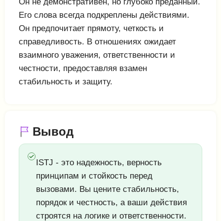
Он не демонстративен, но глубоко преданный.
Его слова всегда подкреплены действиями.
Он предпочитает прямоту, четкость и
справедливость. В отношениях ожидает
взаимного уважения, ответственности и
честности, предоставляя взамен
стабильность и защиту.
Вывод
ISTJ - это надежность, верность
принципам и стойкость перед
вызовами. Вы цените стабильность,
порядок и честность, а ваши действия
строятся на логике и ответственности.