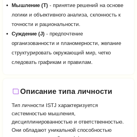
Мышление (T)
- принятие решений на основе
логики и объективного анализа, склонность к
точности и рациональности.
Суждение (J)
- предпочтение
организованности и планомерности, желание
структурировать окружающий мир, четко
следовать графикам и правилам.
Описание типа личности
Тип личности ISTJ характеризуется
системностью мышления,
дисциплинированностью и ответственностью.
Они обладают уникальной способностью