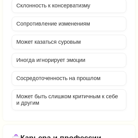
Склонность к консерватизму
Сопротивление изменениям
Может казаться суровым
Иногда игнорирует эмоции
Сосредоточенность на прошлом
Может быть слишком критичным к себе
и другим
Карьера и профессии