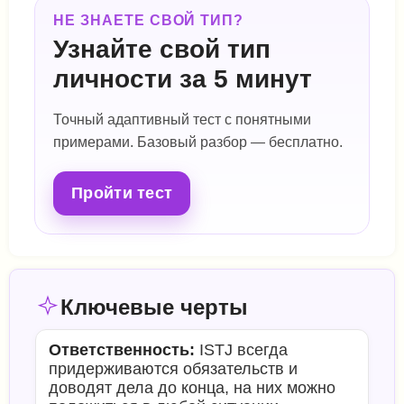
НЕ ЗНАЕТЕ СВОЙ ТИП?
Узнайте свой тип
личности за 5 минут
Точный адаптивный тест с понятными
примерами. Базовый разбор — бесплатно.
Пройти тест
Ключевые черты
Ответственность:
ISTJ всегда
придерживаются обязательств и
доводят дела до конца, на них можно