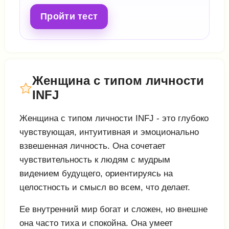
Пройти тест
Женщина с типом личности
INFJ
Женщина с типом личности INFJ - это глубоко
чувствующая, интуитивная и эмоционально
взвешенная личность. Она сочетает
чувствительность к людям с мудрым
видением будущего, ориентируясь на
целостность и смысл во всем, что делает.
Ее внутренний мир богат и сложен, но внешне
она часто тиха и спокойна. Она умеет