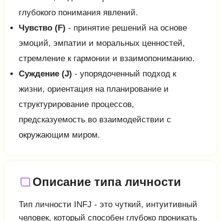
глубокого понимания явлений.
Чувство (F)
- принятие решений на основе
эмоций, эмпатии и моральных ценностей,
стремление к гармонии и взаимопониманию.
Суждение (J)
- упорядоченный подход к
жизни, ориентация на планирование и
структурирование процессов,
предсказуемость во взаимодействии с
окружающим миром.
Описание типа личности
Тип личности INFJ - это чуткий, интуитивный
человек, который способен глубоко проникать