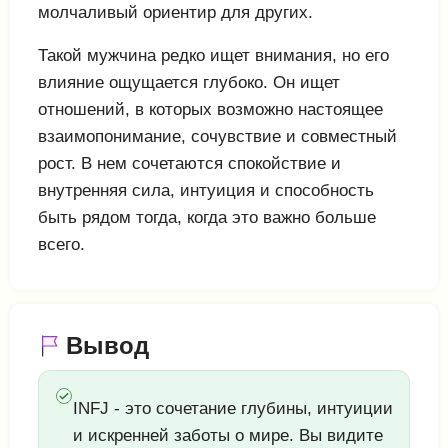
молчаливый ориентир для других.
Такой мужчина редко ищет внимания, но его
влияние ощущается глубоко. Он ищет
отношений, в которых возможно настоящее
взаимопонимание, сочувствие и совместный
рост. В нем сочетаются спокойствие и
внутренняя сила, интуиция и способность
быть рядом тогда, когда это важно больше
всего.
Вывод
INFJ - это сочетание глубины, интуиции
и искренней заботы о мире. Вы видите