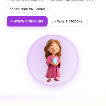
Креативное мышление
Читать описание
Сильные стороны