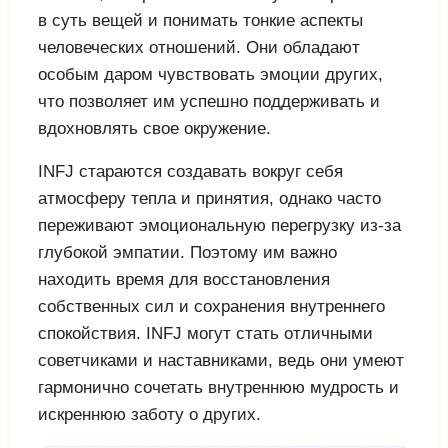
в суть вещей и понимать тонкие аспекты
человеческих отношений. Они обладают
особым даром чувствовать эмоции других,
что позволяет им успешно поддерживать и
вдохновлять свое окружение.
INFJ стараются создавать вокруг себя
атмосферу тепла и принятия, однако часто
переживают эмоциональную перегрузку из-за
глубокой эмпатии. Поэтому им важно
находить время для восстановления
собственных сил и сохранения внутреннего
спокойствия. INFJ могут стать отличными
советчиками и наставниками, ведь они умеют
гармонично сочетать внутреннюю мудрость и
искреннюю заботу о других.