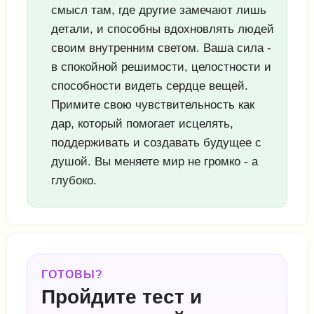
смысл там, где другие замечают лишь
детали, и способны вдохновлять людей
своим внутренним светом. Ваша сила -
в спокойной решимости, целостности и
способности видеть сердце вещей.
Примите свою чувствительность как
дар, который помогает исцелять,
поддерживать и создавать будущее с
душой. Вы меняете мир не громко - а
глубоко.
ГОТОВЫ?
Пройдите тест и