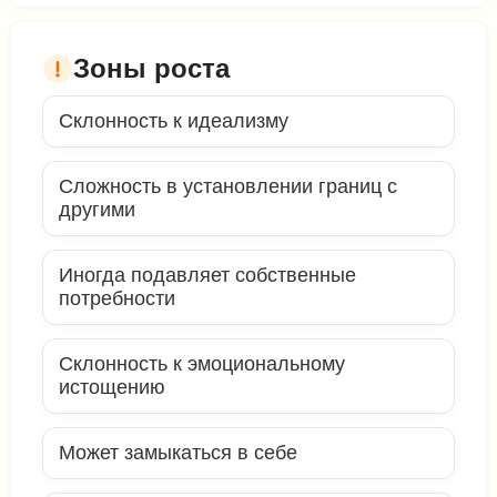
Зоны роста
Склонность к идеализму
Сложность в установлении границ с
другими
Иногда подавляет собственные
потребности
Склонность к эмоциональному
истощению
Может замыкаться в себе