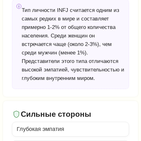
Тип личности INFJ считается одним из
самых редких в мире и составляет
примерно 1-2% от общего количества
населения. Среди женщин он
встречается чаще (около 2-3%), чем
среди мужчин (менее 1%).
Представители этого типа отличаются
высокой эмпатией, чувствительностью и
глубоким внутренним миром.
Сильные стороны
Глубокая эмпатия