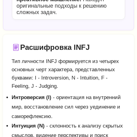
оригинальные подходы к решению
сложных задач.
Расшифровка INFJ
Тип личности INFJ формируется из четырех
основных черт характера, представленных
буквами: I - Introversion, N - Intuition, F -
Feeling, J - Judging.
Интроверсия (I)
- ориентация на внутренний
мир, восстановление сил через уединение и
саморефлексию.
Интуиция (N)
- склонность к анализу скрытых
смыслов, видение перспективы и поиск