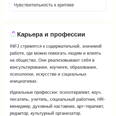
Чувствительность к критике
Карьера и профессии
INFJ стремятся к содержательной, значимой
работе, где можно помогать людям и влиять
на общество. Они реализовывают себя в
консультировании, коучинге, образовании,
психологии, искусстве и социальных
инициативах.
Идеальные профессии: психотерапевт, коуч,
писатель, учитель, социальный работник, HR-
менеджер, духовный наставник, арт-терапевт,
редактор, культурный организатор.