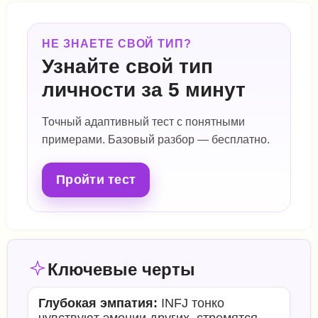
НЕ ЗНАЕТЕ СВОЙ ТИП?
Узнайте свой тип
личности за 5 минут
Точный адаптивный тест с понятными
примерами. Базовый разбор — бесплатно.
Пройти тест
Ключевые черты
Глубокая эмпатия:
INFJ тонко