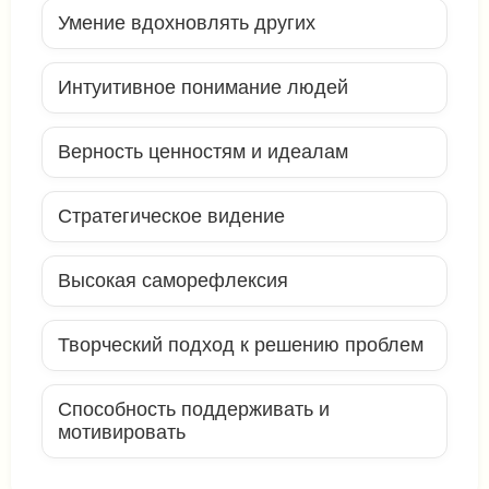
Умение вдохновлять других
Интуитивное понимание людей
Верность ценностям и идеалам
Стратегическое видение
Высокая саморефлексия
Творческий подход к решению проблем
Способность поддерживать и
мотивировать