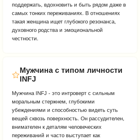
поддержать, вдохновить и быть рядом даже в
самых тонких переживаниях. В отношениях
такая женщина ищет глубокого резонанса,
духовного родства и эмоциональной
честности.
Мужчина с типом личности
INFJ
Мужчина INFJ - это интроверт с сильным
моральным стержнем, глубокими
убеждениями и способностью видеть суть
вещей сквозь поверхность. Он рассудителен,
внимателен к деталям человеческих
переживаний и часто выступает как