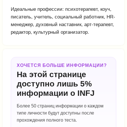
Идеальные профессии: психотерапевт, коуч,
писатель, учитель, социальный работник, HR-
менеджер, духовный наставник, арт-терапевт,
редактор, культурный организатор.
ХОЧЕТСЯ БОЛЬШЕ ИНФОРМАЦИИ?
На этой странице
доступно лишь 5%
информации о INFJ
Более 50 страниц информации о каждом
типе личности будут доступны после
прохождения полного теста.