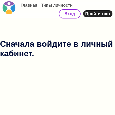
Главная
Типы личности
Вход
Пройти тест
Сначала войдите в личный
кабинет.