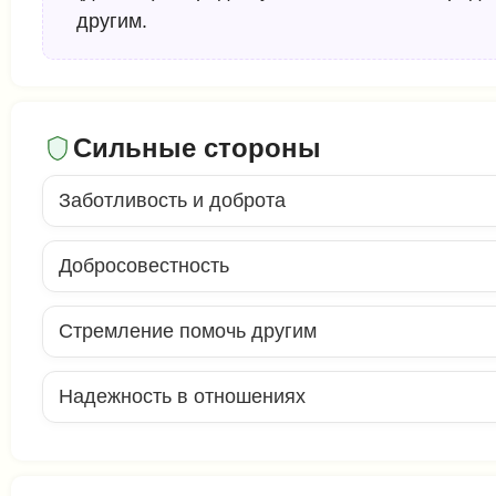
другим.
Сильные стороны
Заботливость и доброта
Добросовестность
Стремление помочь другим
Надежность в отношениях