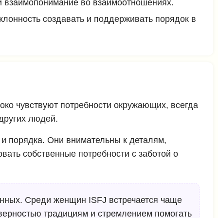
 и взаимопонимание во взаимоотношениях.
клонность создавать и поддерживать порядок в
боко чувствуют потребности окружающих, всегда
других людей.
 и порядка. Они внимательны к деталям,
вать собственные потребности с заботой о
енных. Среди женщин ISFJ встречается чаще
, верностью традициям и стремлением помогать