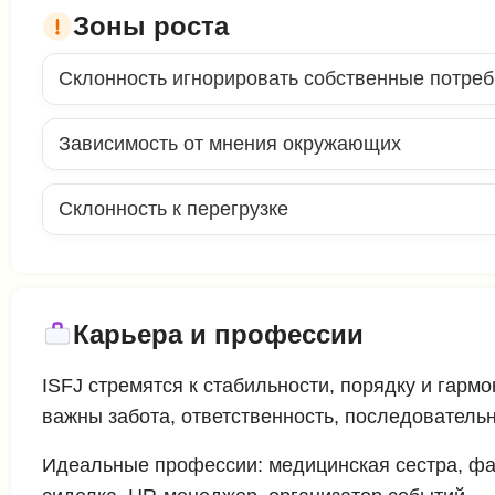
Зоны роста
Склонность игнорировать собственные потреб
Зависимость от мнения окружающих
Склонность к перегрузке
Карьера и профессии
ISFJ стремятся к стабильности, порядку и гар
важны забота, ответственность, последовательн
Идеальные профессии: медицинская сестра, фар