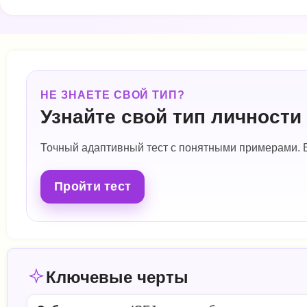
НЕ ЗНАЕТЕ СВОЙ ТИП?
Узнайте свой тип личности 
Точный адаптивный тест с понятными примерами. 
Пройти тест
Ключевые черты