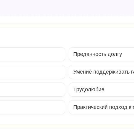
Преданность долгу
Умение поддерживать 
Трудолюбие
Практический подход к 