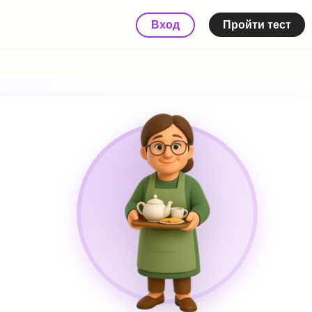
Вход
Пройти тест