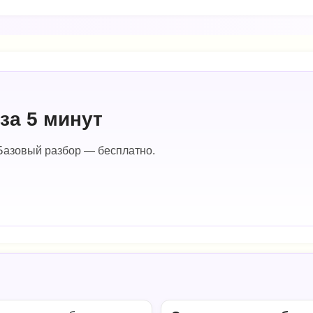
за 5 минут
Базовый разбор — бесплатно.