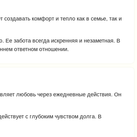
 создавать комфорт и тепло как в семье, так и
. Ее забота всегда искренняя и незаметная. В
еннем ответном отношении.
оявляет любовь через ежедневные действия. Он
действует с глубоким чувством долга. В